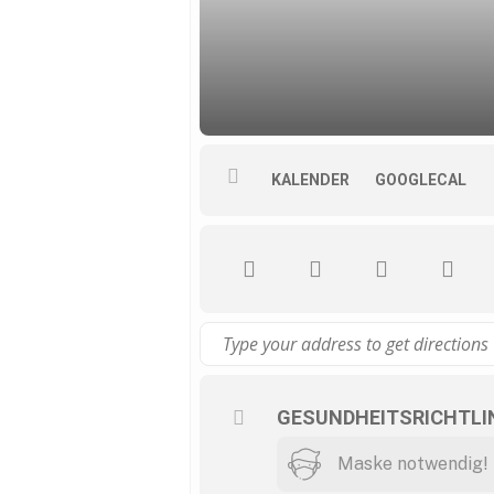
KALENDER
GOOGLECAL
GESUNDHEITSRICHTLIN
Maske notwendig!