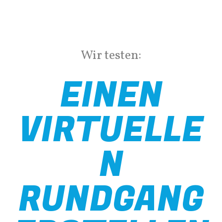
Wir testen:
EINEN
VIRTUELLE
N
RUNDGANG