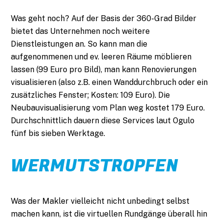
Was geht noch? Auf der Basis der 360-Grad Bilder
bietet das Unternehmen noch weitere
Dienstleistungen an. So kann man die
aufgenommenen und ev. leeren Räume möblieren
lassen (99 Euro pro Bild), man kann Renovierungen
visualisieren (also z.B. einen Wanddurchbruch oder ein
zusätzliches Fenster; Kosten: 109 Euro). Die
Neubauvisualisierung vom Plan weg kostet 179 Euro.
Durchschnittlich dauern diese Services laut Ogulo
fünf bis sieben Werktage.
WERMUTSTROPFEN
Was der Makler vielleicht nicht unbedingt selbst
machen kann, ist die virtuellen Rundgänge überall hin