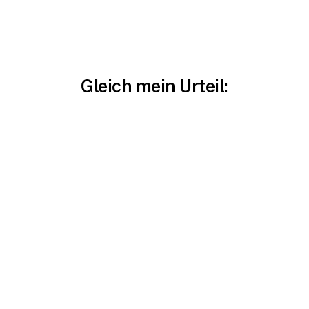
Gleich mein Urteil:
DEPPENSICHER