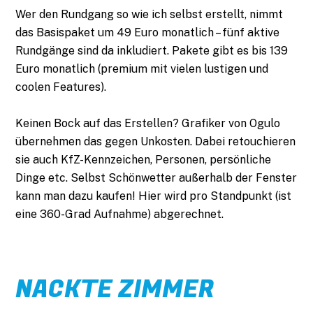
Wer den Rundgang so wie ich selbst erstellt, nimmt
das Basispaket um 49 Euro monatlich – fünf aktive
Rundgänge sind da inkludiert. Pakete gibt es bis 139
Euro monatlich (premium mit vielen lustigen und
coolen Features).
Keinen Bock auf das Erstellen? Grafiker von Ogulo
übernehmen das gegen Unkosten. Dabei retouchieren
sie auch KfZ-Kennzeichen, Personen, persönliche
Dinge etc. Selbst Schönwetter außerhalb der Fenster
kann man dazu kaufen! Hier wird pro Standpunkt (ist
eine 360-Grad Aufnahme) abgerechnet.
NACKTE ZIMMER