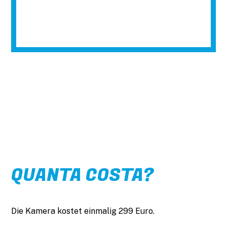
QUANTA COSTA?
Die Kamera kostet einmalig 299 Euro.