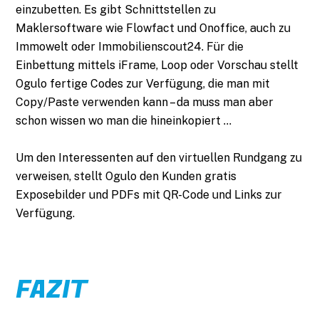
einzubetten. Es gibt Schnittstellen zu
Maklersoftware wie Flowfact und Onoffice, auch zu
Immowelt oder Immobilienscout24. Für die
Einbettung mittels iFrame, Loop oder Vorschau stellt
Ogulo fertige Codes zur Verfügung, die man mit
Copy/Paste verwenden kann – da muss man aber
schon wissen wo man die hineinkopiert …
Um den Interessenten auf den virtuellen Rundgang zu
verweisen, stellt Ogulo den Kunden gratis
Exposebilder und PDFs mit QR-Code und Links zur
Verfügung.
FAZIT