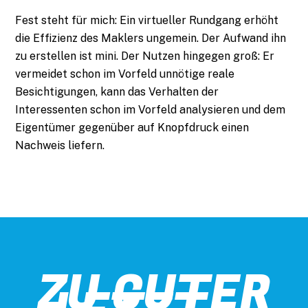
Fest steht für mich: Ein virtueller Rundgang erhöht
die Effizienz des Maklers ungemein. Der Aufwand ihn
zu erstellen ist mini. Der Nutzen hingegen groß: Er
vermeidet schon im Vorfeld unnötige reale
Besichtigungen, kann das Verhalten der
Interessenten schon im Vorfeld analysieren und dem
Eigentümer gegenüber auf Knopfdruck einen
Nachweis liefern.
ZU GUTER