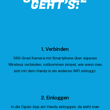
GEHT’S:
1. Verbinden
360-Grad Kamera mit Smartphone über eigenes
Wireless verbinden, vollkommen simpel, wie wenn man
sich mit dem Handy in ein anderes WiFi einloggt.
2. Einloggen
In die Ogulo App am Handy einloggen, da sieht man