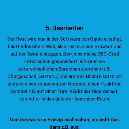
5. Bearbeiten
Der Rest wird nun in der Software von Ogulo erledigt.
Läuft alles übers Web, also rein in einen Browser und
auf der Seite einloggen. Dort sind meine 360-Grad
Fotos schon gespeichert, ich kann sie
unterschiedlichen Bereichen zuordnen (z.B.
Obergeschoß, Garten…) und auf den Bildern setze ich
einfach einen so genannten Hotspot: einen Punkt/ein
Symbol z.B. auf einer Türe. Klickt der User darauf,
kommt er in den dahinter liegenden Raum.
Und das wars im Prinzip auch schon, so sieht das
dann z.B. aus: