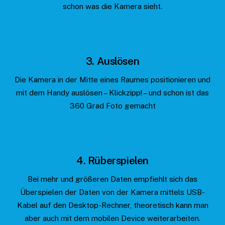
schon was die Kamera sieht.
3. Auslösen
Die Kamera in der Mitte eines Raumes positionieren und
mit dem Handy auslösen – Klickzipp! – und schon ist das
360 Grad Foto gemacht
4. Rüberspielen
Bei mehr und größeren Daten empfiehlt sich das
Überspielen der Daten von der Kamera mittels USB-
Kabel auf den Desktop-Rechner, theoretisch kann man
aber auch mit dem mobilen Device weiterarbeiten.