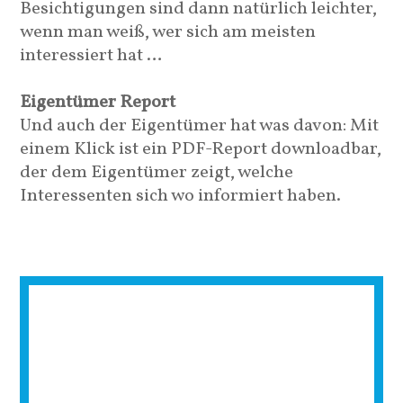
Besichtigungen sind dann natürlich leichter,
wenn man weiß, wer sich am meisten
interessiert hat …
Eigentümer Report
Und auch der Eigentümer hat was davon: Mit
einem Klick ist ein PDF-Report downloadbar,
der dem Eigentümer zeigt, welche
Interessenten sich wo informiert haben.