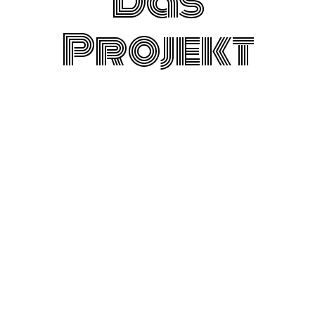
Das
Projekt