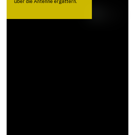
über die Antenne ergattern.