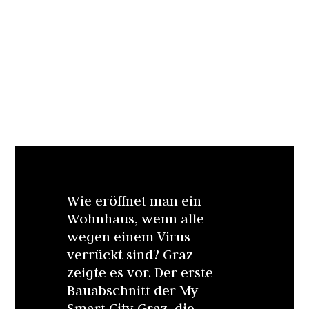
Wie eröffnet man ein
Wohnhaus, wenn alle
wegen einem Virus
verrückt sind? Graz
zeigte es vor. Der erste
Bauabschnitt der My
Smart City Graz, die