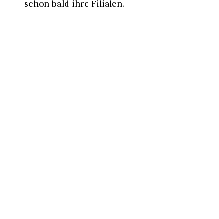
schon bald ihre Filialen.