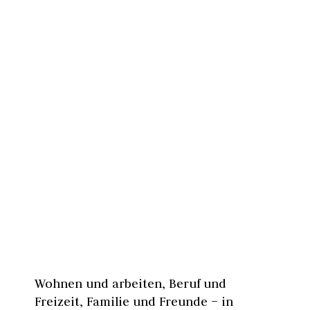
Wohnen und arbeiten, Beruf und
Freizeit, Familie und Freunde – in