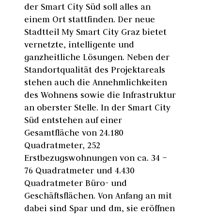
der Smart City Süd soll alles an
einem Ort stattfinden. Der neue
Stadtteil My Smart City Graz bietet
vernetzte, intelligente und
ganzheitliche Lösungen. Neben der
Standortqualität des Projektareals
stehen auch die Annehmlichkeiten
des Wohnens sowie die Infrastruktur
an oberster Stelle. In der Smart City
Süd entstehen auf einer
Gesamtfläche von 24.180
Quadratmeter, 252
Erstbezugswohnungen von ca. 34 –
76 Quadratmeter und 4.430
Quadratmeter Büro- und
Geschäftsflächen. Von Anfang an mit
dabei sind Spar und dm, sie eröffnen