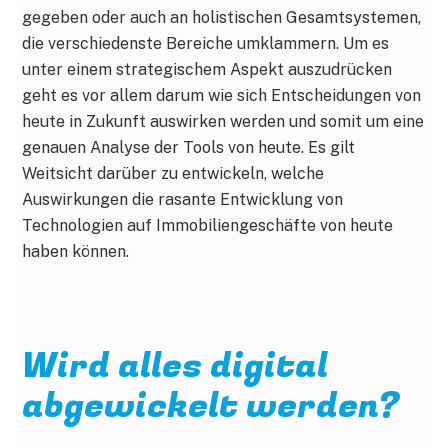
gegeben oder auch an holistischen Gesamtsystemen,
die verschiedenste Bereiche umklammern. Um es
unter einem strategischem Aspekt auszudrücken
geht es vor allem darum wie sich Entscheidungen von
heute in Zukunft auswirken werden und somit um eine
genauen Analyse der Tools von heute. Es gilt
Weitsicht darüber zu entwickeln, welche
Auswirkungen die rasante Entwicklung von
Technologien auf Immobiliengeschäfte von heute
haben können.
Wird alles digital
abgewickelt werden?