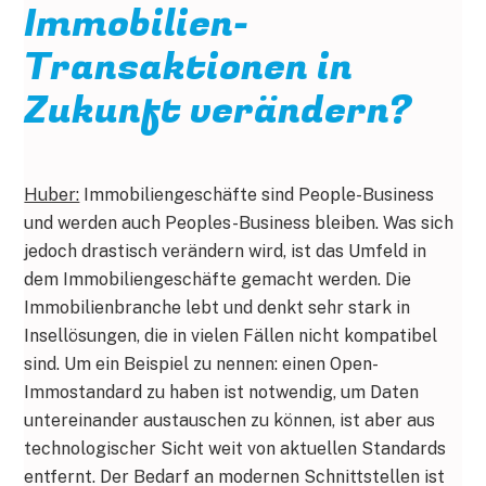
Immobilien-
Transaktionen in
Zukunft verändern?
Huber:
Immobiliengeschäfte sind People-Business
und werden auch Peoples-Business bleiben. Was sich
jedoch drastisch verändern wird, ist das Umfeld in
dem Immobiliengeschäfte gemacht werden. Die
Immobilienbranche lebt und denkt sehr stark in
Insellösungen, die in vielen Fällen nicht kompatibel
sind. Um ein Beispiel zu nennen: einen Open-
Immostandard zu haben ist notwendig, um Daten
untereinander austauschen zu können, ist aber aus
technologischer Sicht weit von aktuellen Standards
entfernt. Der Bedarf an modernen Schnittstellen ist