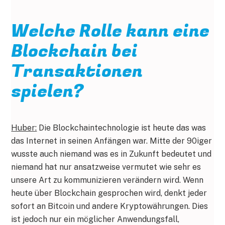
Welche Rolle kann eine
Blockchain bei
Transaktionen
spielen?
Huber:
Die Blockchaintechnologie ist heute das was
das Internet in seinen Anfängen war. Mitte der 90iger
wusste auch niemand was es in Zukunft bedeutet und
niemand hat nur ansatzweise vermutet wie sehr es
unsere Art zu kommunizieren verändern wird. Wenn
heute über Blockchain gesprochen wird, denkt jeder
sofort an Bitcoin und andere Kryptowährungen. Dies
ist jedoch nur ein möglicher Anwendungsfall,