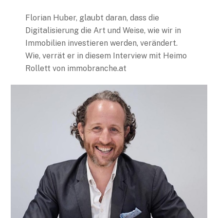
Florian Huber, glaubt daran, dass die
Digitalisierung die Art und Weise, wie wir in
Immobilien investieren werden, verändert.
Wie, verrät er in diesem Interview mit Heimo
Rollett von immobranche.at