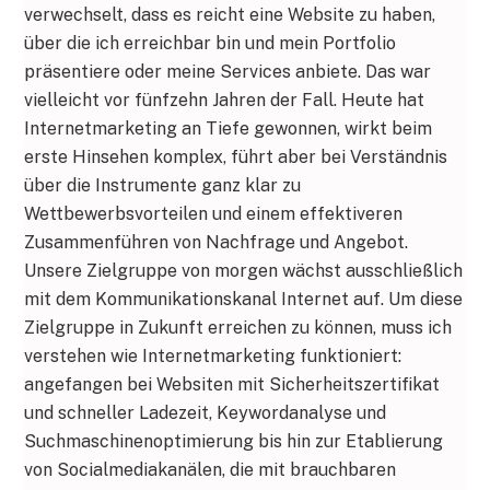
verwechselt, dass es reicht eine Website zu haben,
über die ich erreichbar bin und mein Portfolio
präsentiere oder meine Services anbiete. Das war
vielleicht vor fünfzehn Jahren der Fall. Heute hat
Internetmarketing an Tiefe gewonnen, wirkt beim
erste Hinsehen komplex, führt aber bei Verständnis
über die Instrumente ganz klar zu
Wettbewerbsvorteilen und einem effektiveren
Zusammenführen von Nachfrage und Angebot.
Unsere Zielgruppe von morgen wächst ausschließlich
mit dem Kommunikationskanal Internet auf. Um diese
Zielgruppe in Zukunft erreichen zu können, muss ich
verstehen wie Internetmarketing funktioniert:
angefangen bei Websiten mit Sicherheitszertifikat
und schneller Ladezeit, Keywordanalyse und
Suchmaschinenoptimierung bis hin zur Etablierung
von Socialmediakanälen, die mit brauchbaren