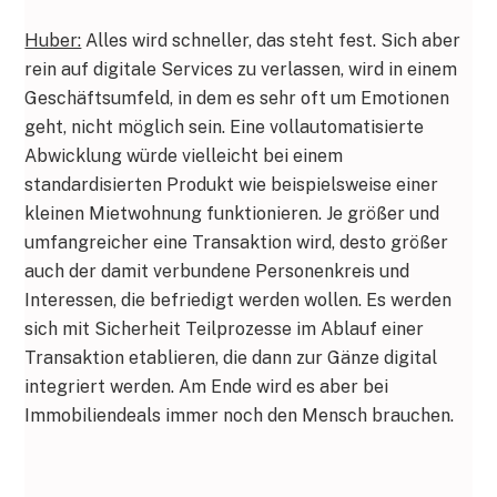
Huber:
Alles wird schneller, das steht fest. Sich aber
rein auf digitale Services zu verlassen, wird in einem
Geschäftsumfeld, in dem es sehr oft um Emotionen
geht, nicht möglich sein. Eine vollautomatisierte
Abwicklung würde vielleicht bei einem
standardisierten Produkt wie beispielsweise einer
kleinen Mietwohnung funktionieren. Je größer und
umfangreicher eine Transaktion wird, desto größer
auch der damit verbundene Personenkreis und
Interessen, die befriedigt werden wollen. Es werden
sich mit Sicherheit Teilprozesse im Ablauf einer
Transaktion etablieren, die dann zur Gänze digital
integriert werden. Am Ende wird es aber bei
Immobiliendeals immer noch den Mensch brauchen.