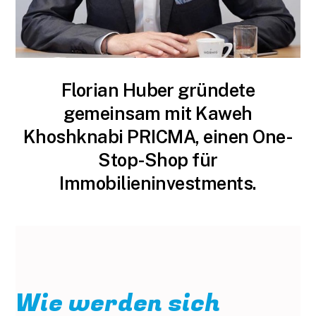
Florian Huber gründete
gemeinsam mit Kaweh
Khoshknabi PRICMA, einen One-
Stop-Shop für
Immobilieninvestments.
Wie werden sich