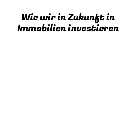
Wie wir
in Zukunft
in
Immobilien investieren