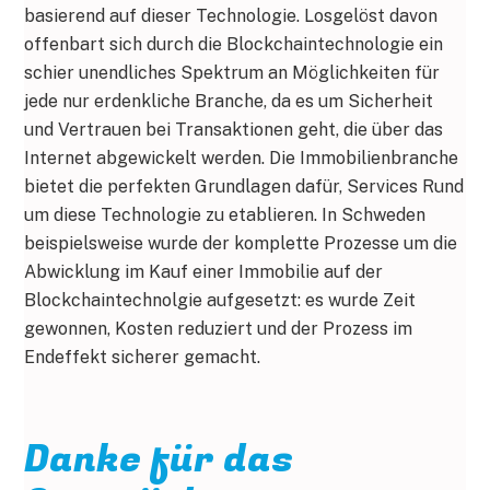
basierend auf dieser Technologie. Losgelöst davon
offenbart sich durch die Blockchaintechnologie ein
schier unendliches Spektrum an Möglichkeiten für
jede nur erdenkliche Branche, da es um Sicherheit
und Vertrauen bei Transaktionen geht, die über das
Internet abgewickelt werden. Die Immobilienbranche
bietet die perfekten Grundlagen dafür, Services Rund
um diese Technologie zu etablieren. In Schweden
beispielsweise wurde der komplette Prozesse um die
Abwicklung im Kauf einer Immobilie auf der
Blockchaintechnolgie aufgesetzt: es wurde Zeit
gewonnen, Kosten reduziert und der Prozess im
Endeffekt sicherer gemacht.
Danke für das