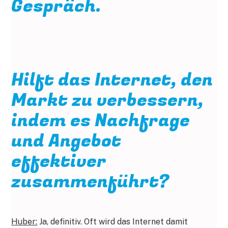
Gespräch.
Hilft das Internet, den
Markt zu verbessern,
indem es Nachfrage
und Angebot
effektiver
zusammenführt?
Huber:
Ja, definitiv. Oft wird das Internet damit