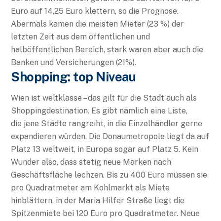
Euro auf 14,25 Euro klettern, so die Prognose.
Abermals kamen die meisten Mieter (23 %) der
letzten Zeit aus dem öffentlichen und
halböffentlichen Bereich, stark waren aber auch die
Banken und Versicherungen (21%).
Shopping: top Niveau
Wien ist weltklasse – das gilt für die Stadt auch als
Shoppingdestination. Es gibt nämlich eine Liste,
die jene Städte rangreiht, in die Einzelhändler gerne
expandieren würden. Die Donaumetropole liegt da auf
Platz 13 weltweit, in Europa sogar auf Platz 5. Kein
Wunder also, dass stetig neue Marken nach
Geschäftsfläche lechzen. Bis zu 400 Euro müssen sie
pro Quadratmeter am Kohlmarkt als Miete
hinblättern, in der Maria Hilfer Straße liegt die
Spitzenmiete bei 120 Euro pro Quadratmeter. Neue