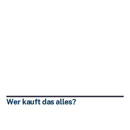
Wer kauft das alles?