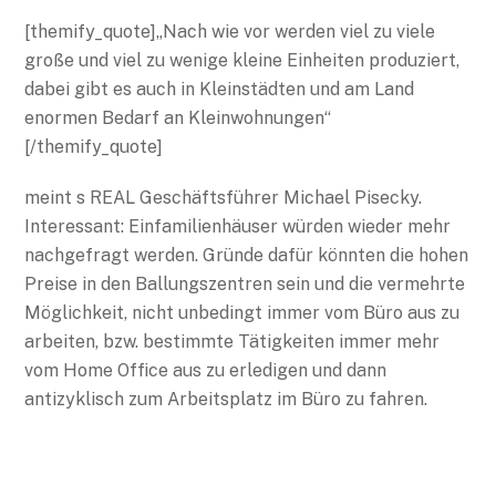
[themify_quote]„Nach wie vor werden viel zu viele
große und viel zu wenige kleine Einheiten produziert,
dabei gibt es auch in Kleinstädten und am Land
enormen Bedarf an Kleinwohnungen“
[/themify_quote]
meint s REAL Geschäftsführer Michael Pisecky.
Interessant: Einfamilienhäuser würden wieder mehr
nachgefragt werden. Gründe dafür könnten die hohen
Preise in den Ballungszentren sein und die vermehrte
Möglichkeit, nicht unbedingt immer vom Büro aus zu
arbeiten, bzw. bestimmte Tätigkeiten immer mehr
vom Home Office aus zu erledigen und dann
antizyklisch zum Arbeitsplatz im Büro zu fahren.