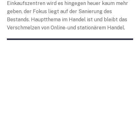
Einkaufszentren wird es hingegen heuer kaum mehr
geben, der Fokus liegt auf der Sanierung des
Bestands. Hauptthema im Handel ist und bleibt das
Verschmelzen von Online- und stationärem Handel.