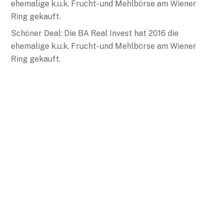
Schöner Deal: Die BA Real Invest hat 2016 die
ehemalige k.u.k. Frucht- und Mehlbörse am Wiener
Ring gekauft.