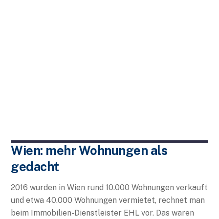
Wien: mehr Wohnungen als
gedacht
2016 wurden in Wien rund 10.000 Wohnungen verkauft
und etwa 40.000 Wohnungen vermietet, rechnet man
beim Immobilien-Dienstleister EHL vor. Das waren