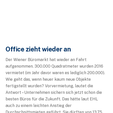
Office zieht wieder an
Der Wiener Büromarkt hat wieder an Fahrt
aufgenommen. 300.000 Quadratmeter wurden 2016
vermietet (im Jahr davor waren es lediglich 200.000).
Wie geht das, wenn heuer kaum neue Objekte
fertigstellt wurden? Vorvermietung, lautet die
Antwort – Unternehmen sichern sich jetzt schon die
besten Büros für die Zukunft. Das hätte laut EHL
auch zu einem leichten Anstieg der
Durchschnittsmieten geführt. Sie dürften von 13,75