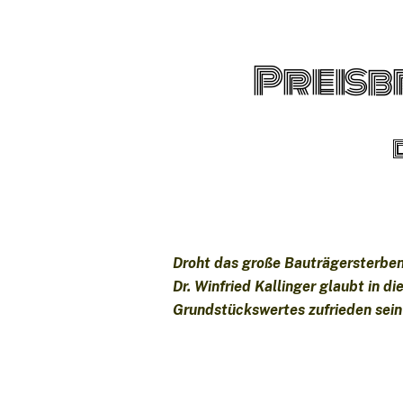
Preis
Droht das große Bauträgersterben
Dr. Winfried Kallinger glaubt in 
Grundstückswertes zufrieden sein