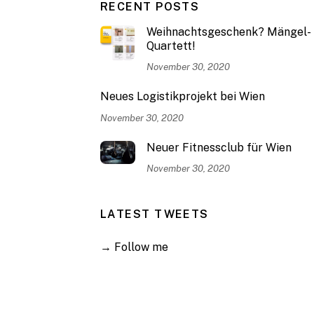
RECENT POSTS
Weihnachtsgeschenk? Mängel-
Quartett!
November 30, 2020
Neues Logistikprojekt bei Wien
November 30, 2020
Neuer Fitnessclub für Wien
November 30, 2020
LATEST TWEETS
→ Follow me